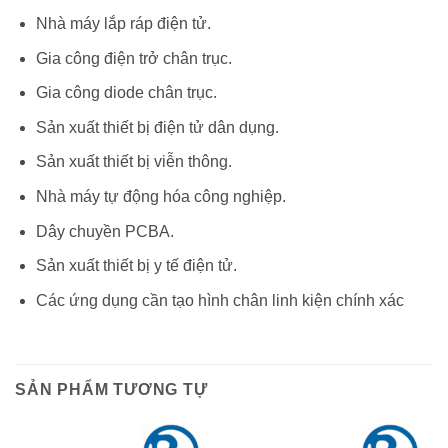
Nhà máy lắp ráp điện tử.
Gia công điện trở chân trục.
Gia công diode chân trục.
Sản xuất thiết bị điện tử dân dụng.
Sản xuất thiết bị viễn thông.
Nhà máy tự động hóa công nghiệp.
Dây chuyền PCBA.
Sản xuất thiết bị y tế điện tử.
Các ứng dụng cần tạo hình chân linh kiện chính xác
SẢN PHẨM TƯƠNG TỰ