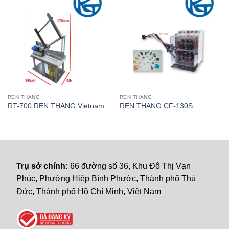
REN THANG
REN THANG
RT-700 REN THANG Vietnam
REN THANG CF-130S
Trụ sở chính:
66 đường số 36, Khu Đô Thị Vạn
Phúc, Phường Hiệp Bình Phước, Thành phố Thủ
Đức, Thành phố Hồ Chí Minh, Việt Nam