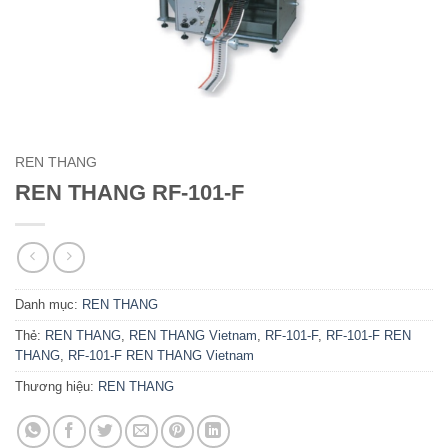
REN THANG
REN THANG RF-101-F
Danh mục:
REN THANG
Thẻ:
REN THANG
,
REN THANG Vietnam
,
RF-101-F
,
RF-101-F REN
THANG
,
RF-101-F REN THANG Vietnam
Thương hiệu:
REN THANG