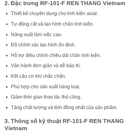
2. Đặc trưng RF-101-F REN THANG Vietnam
Thiết kế chuyên dụng cho linh kiện axial.
Tự động cắt và tạo hình chân linh kiện.
Năng suất làm việc cao.
Độ chính xác tạo hình ổn định.
Hỗ trợ điều chỉnh chiều dài chân linh kiện.
Vận hành đơn giản và dễ bảo trì.
Kết cấu cơ khí chắc chắn.
Phù hợp cho sản xuất hàng loạt.
Giảm thời gian thao tác thủ công.
Tăng chất lượng và tính đồng nhất của sản phẩm.
3. Thông số kỹ thuật RF-101-F REN THANG
Vietnam