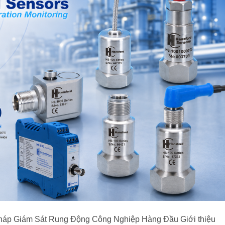
Pháp Giám Sát Rung Động Công Nghiệp Hàng Đầu Giới thiệu