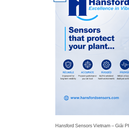
Hansford Sensors Vietnam – Giải 