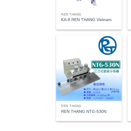
REN THANG
KA-8 REN THANG Vietnam
REN THANG
REN THANG NTG-530N