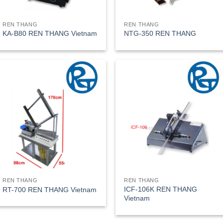
REN THANG
REN THANG
KA-B80 REN THANG Vietnam
NTG-350 REN THANG
REN THANG
REN THANG
ICF-106K REN THANG
RT-700 REN THANG Vietnam
Vietnam