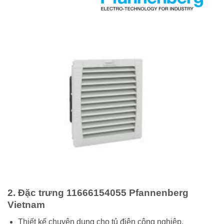
2. Đặc trưng 11666154055 Pfannenberg
Vietnam
Thiết kế chuyên dụng cho tủ điện công nghiệp.