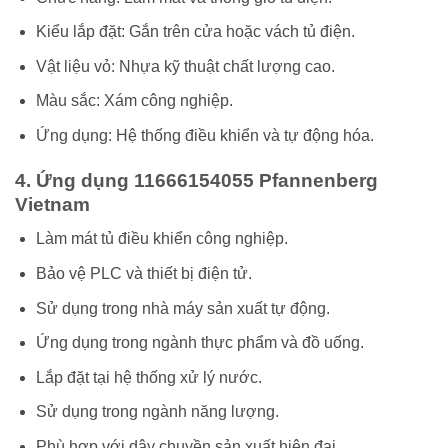
Kiểu lắp đặt: Gắn trên cửa hoặc vách tủ điện.
Vật liệu vỏ: Nhựa kỹ thuật chất lượng cao.
Màu sắc: Xám công nghiệp.
Ứng dụng: Hệ thống điều khiển và tự động hóa.
4. Ứng dụng 11666154055 Pfannenberg
Vietnam
Làm mát tủ điều khiển công nghiệp.
Bảo vệ PLC và thiết bị điện tử.
Sử dụng trong nhà máy sản xuất tự động.
Ứng dụng trong ngành thực phẩm và đồ uống.
Lắp đặt tại hệ thống xử lý nước.
Sử dụng trong ngành năng lượng.
Phù hợp với dây chuyền sản xuất hiện đại.