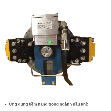
Ứng dụng tiềm năng trong ngành dầu khí: