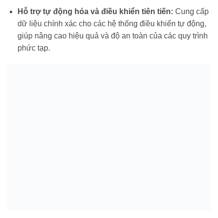
Hỗ trợ tự động hóa và điều khiển tiên tiến:
Cung cấp
dữ liệu chính xác cho các hệ thống điều khiển tự động,
giúp nâng cao hiệu quả và độ an toàn của các quy trình
phức tạp.