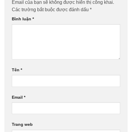
Email của bạn sẽ không được hiển thị công khai.
Các trường bắt buộc được đánh dấu
*
Bình luận
*
Tên
*
Email
*
Trang web