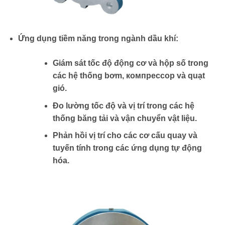
Ứng dụng tiềm năng trong ngành dầu khí:
Giám sát tốc độ động cơ và hộp số trong
các hệ thống bơm, компрессор và quạt
gió.
Đo lường tốc độ và vị trí trong các hệ
thống băng tải và vận chuyển vật liệu.
Phản hồi vị trí cho các cơ cấu quay và
tuyến tính trong các ứng dụng tự động
hóa.