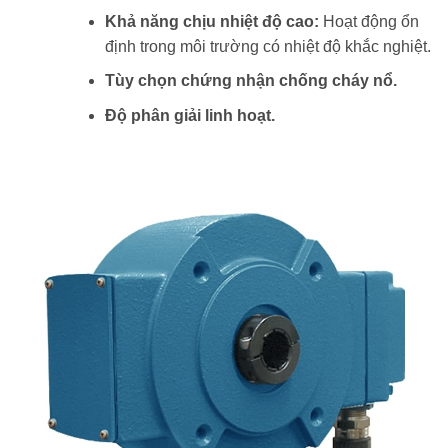
Khả năng chịu nhiệt độ cao:
Hoạt động ổn
định trong môi trường có nhiệt độ khắc nghiệt.
Tùy chọn chứng nhận chống cháy nổ.
Độ phân giải linh hoạt.