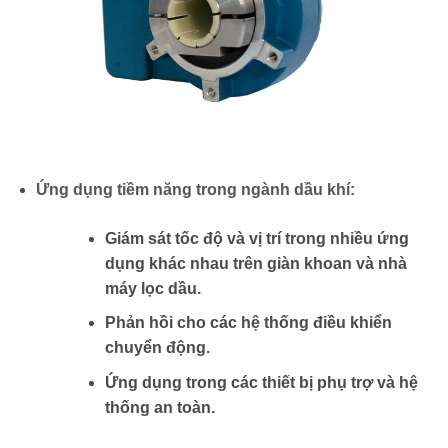
Ứng dụng tiềm năng trong ngành dầu khí:
Giám sát tốc độ và vị trí trong nhiều ứng
dụng khác nhau trên giàn khoan và nhà
máy lọc dầu.
Phản hồi cho các hệ thống điều khiển
chuyển động.
Ứng dụng trong các thiết bị phụ trợ và hệ
thống an toàn.