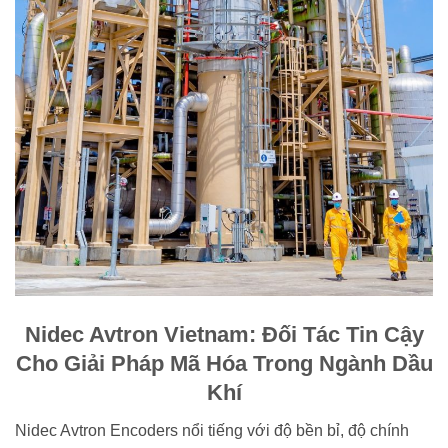
Nidec Avtron Vietnam: Đối Tác Tin Cậy
Cho Giải Pháp Mã Hóa Trong Ngành Dầu
Khí
Nidec Avtron Encoders nổi tiếng với độ bền bỉ, độ chính