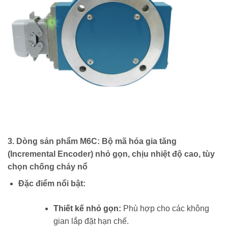
3. Dòng sản phẩm M6C: Bộ mã hóa gia tăng
(Incremental Encoder) nhỏ gọn, chịu nhiệt độ cao, tùy
chọn chống cháy nổ
Đặc điểm nổi bật:
Thiết kế nhỏ gọn:
Phù hợp cho các không
gian lắp đặt hạn chế.