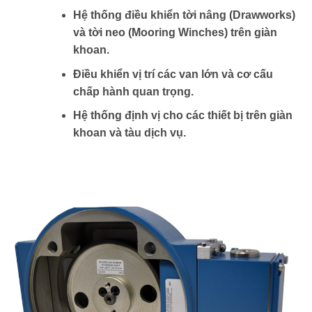
Hệ thống điều khiển tời nâng (Drawworks)
và tời neo (Mooring Winches) trên giàn
khoan.
Điều khiển vị trí các van lớn và cơ cấu
chấp hành quan trọng.
Hệ thống định vị cho các thiết bị trên giàn
khoan và tàu dịch vụ.