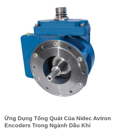
Ứng Dụng Tổng Quát Của Nidec Avtron
Encoders Trong Ngành Dầu Khí