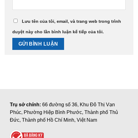
Lưu tên của tôi, email, và trang web trong trình
duyệt này cho lần bình luận kế tiếp của tôi.
Trụ sở chính:
66 đường số 36, Khu Đô Thị Vạn
Phúc, Phường Hiệp Bình Phước, Thành phố Thủ
Đức, Thành phố Hồ Chí Minh, Việt Nam