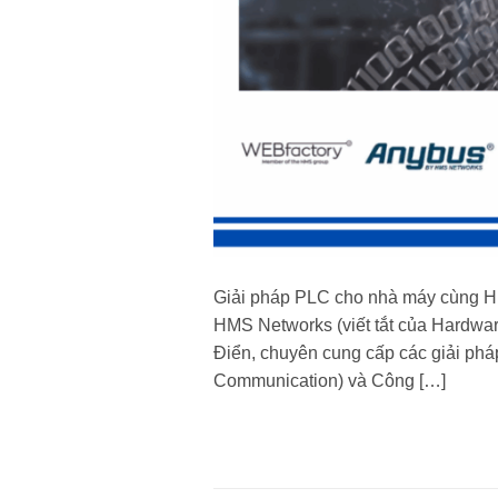
Giải pháp PLC cho nhà máy cùng H
HMS Networks (viết tắt của Hardwar
Điển, chuyên cung cấp các giải pháp
Communication) và Công […]