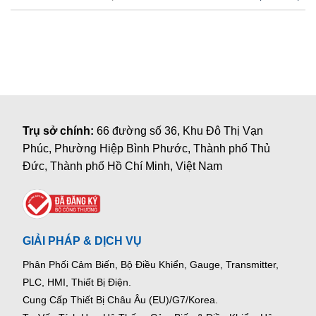
Trụ sở chính:
66 đường số 36, Khu Đô Thị Vạn
Phúc, Phường Hiệp Bình Phước, Thành phố Thủ
Đức, Thành phố Hồ Chí Minh, Việt Nam
GIẢI PHÁP & DỊCH VỤ
Phân Phối Cảm Biến, Bộ Điều Khiển, Gauge,
Transmitter,
PLC, HMI, Thiết Bị Điện.
Cung Cấp Thiết Bị Châu Âu (EU)/G7/Korea.