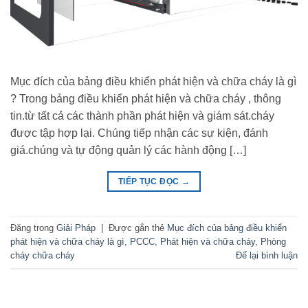
Mục đích của bảng điều khiển phát hiện và chữa cháy là gì
? Trong bảng điều khiển phát hiện và chữa cháy , thông
tin.từ tất cả các thành phần phát hiện và giám sát.cháy
được tập hợp lại. Chúng tiếp nhận các sự kiện, đánh
giá.chúng và tự động quản lý các hành động […]
TIẾP TỤC ĐỌC
→
Đăng trong
Giải Pháp
|
Được gắn thẻ
Mục đích của bảng điều khiển
phát hiện và chữa cháy là gì
,
PCCC
,
Phát hiện và chữa cháy
,
Phòng
cháy chữa cháy
Để lại bình luận