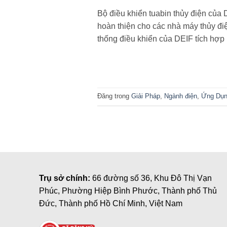
Bộ điều khiển tuabin thủy điện của 
hoàn thiện cho các nhà máy thủy điệ
thống điều khiển của DEIF tích hợp 
Đăng trong
Giải Pháp
,
Ngành điện
,
Ứng Dụ
Trụ sở chính:
66 đường số 36, Khu Đô Thị Vạn
Phúc, Phường Hiệp Bình Phước, Thành phố Thủ
Đức, Thành phố Hồ Chí Minh, Việt Nam