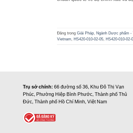
Đăng trong
Giải Pháp
,
Ngành Dược phẩm - Th
Vietnam
,
HS420-010-02-05
,
HS420-010-02-0
Trụ sở chính:
66 đường số 36, Khu Đô Thị Vạn
Phúc, Phường Hiệp Bình Phước, Thành phố Thủ
Đức, Thành phố Hồ Chí Minh, Việt Nam