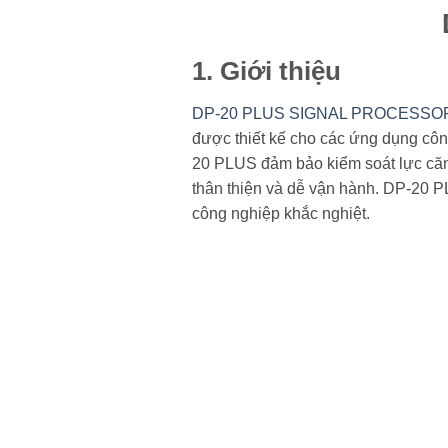
1. Giới thiệu
DP-20 PLUS SIGNAL PROCESSOR Maxc
được thiết kế cho các ứng dụng công
20 PLUS đảm bảo kiểm soát lực căng v
thân thiện và dễ vận hành. DP-20 P
công nghiệp khắc nghiệt.