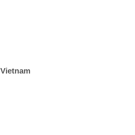
 Vietnam