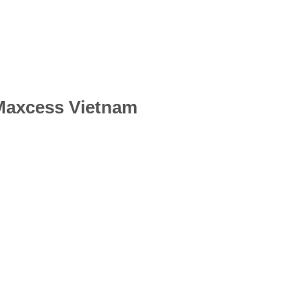
Maxcess Vietnam