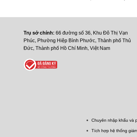
Trụ sở chính:
66 đường số 36, Khu Đô Thị Vạn
Phúc, Phường Hiệp Bình Phước, Thành phố Thủ
Đức, Thành phố Hồ Chí Minh, Việt Nam
Chuyên nhập khẩu và ph
Tích hợp hệ thống giám