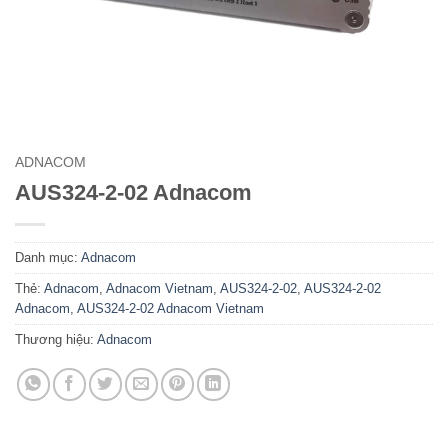
ADNACOM
AUS324-2-02 Adnacom
Danh mục:
Adnacom
Thẻ:
Adnacom
,
Adnacom Vietnam
,
AUS324-2-02
,
AUS324-2-02
Adnacom
,
AUS324-2-02 Adnacom Vietnam
Thương hiệu:
Adnacom