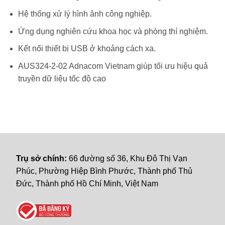
Hệ thống xử lý hình ảnh công nghiệp.
Ứng dụng nghiên cứu khoa học và phòng thí nghiệm.
Kết nối thiết bị USB ở khoảng cách xa.
AUS324-2-02 Adnacom Vietnam giúp tối ưu hiệu quả
truyền dữ liệu tốc độ cao
Trụ sở chính:
66 đường số 36, Khu Đô Thị Vạn
Phúc, Phường Hiệp Bình Phước, Thành phố Thủ
Đức, Thành phố Hồ Chí Minh, Việt Nam