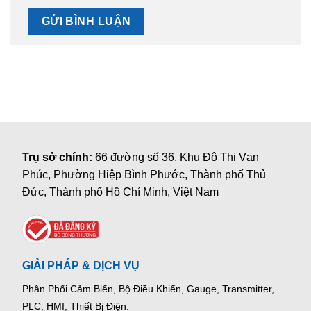
Trụ sở chính:
66 đường số 36, Khu Đô Thị Vạn
Phúc, Phường Hiệp Bình Phước, Thành phố Thủ
Đức, Thành phố Hồ Chí Minh, Việt Nam
GIẢI PHÁP & DỊCH VỤ
Phân Phối Cảm Biến, Bộ Điều Khiển, Gauge,
Transmitter,
PLC, HMI, Thiết Bị Điện.