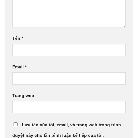
Tên
*
Email
*
Trang web
Lưu tên của tôi, email, và trang web trong trình
duyệt này cho lần bình luận kế tiếp của tôi.