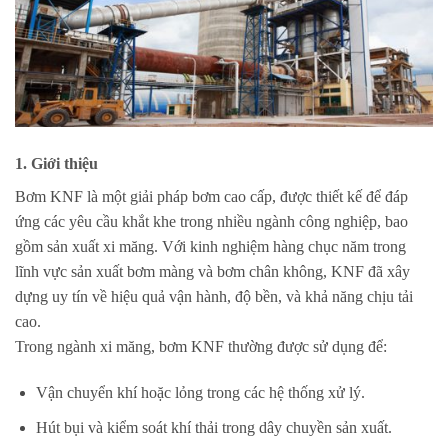
1.
Giới thiệu
Bơm KNF là một giải pháp bơm cao cấp, được thiết kế để đáp
ứng các yêu cầu khắt khe trong nhiều ngành công nghiệp, bao
gồm sản xuất xi măng. Với kinh nghiệm hàng chục năm trong
lĩnh vực sản xuất bơm màng và bơm chân không, KNF đã xây
dựng uy tín về hiệu quả vận hành, độ bền, và khả năng chịu tải
cao.
Trong ngành xi măng, bơm KNF thường được sử dụng để:
Vận chuyển khí hoặc lỏng trong các hệ thống xử lý.
Hút bụi và kiểm soát khí thải trong dây chuyền sản xuất.