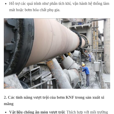
Hỗ trợ các quá trình như phân tích khí, vận hành hệ thống làm
mát hoặc bơm hóa chất phụ gia.
2.
Các tính năng vượt trội của bơm KNF trong sản xuất xi
măng
Vật liệu chống ăn mòn vượt trội
: Thích hợp với môi trường