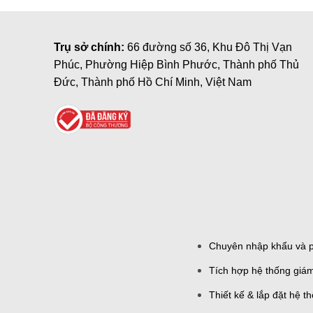
Trụ sở chính:
66 đường số 36, Khu Đô Thị Vạn
Phúc, Phường Hiệp Bình Phước, Thành phố Thủ
Đức, Thành phố Hồ Chí Minh, Việt Nam
Chuyên nhập khẩu và ph
Tích hợp hệ thống giám
Thiết kế & lắp đặt hệ 