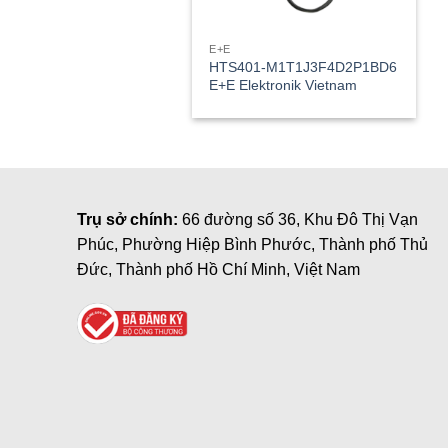
E+E
HTS401-M1T1J3F4D2P1BD6
E+E Elektronik Vietnam
Trụ sở chính:
66 đường số 36, Khu Đô Thị Vạn
Phúc, Phường Hiệp Bình Phước, Thành phố Thủ
Đức, Thành phố Hồ Chí Minh, Việt Nam