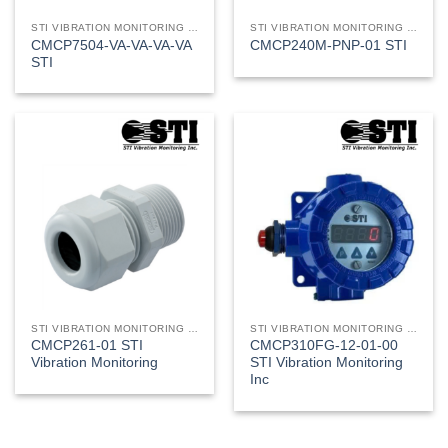
STI VIBRATION MONITORING INC
STI VIBRATION MONITORING INC
CMCP7504-VA-VA-VA-VA
CMCP240M-PNP-01 STI
STI
STI VIBRATION MONITORING INC
STI VIBRATION MONITORING INC
CMCP261-01 STI
CMCP310FG-12-01-00
Vibration Monitoring
STI Vibration Monitoring
Inc