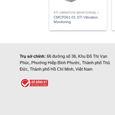
STI VIBRATION MONITORING INC
CMCP261-01 STI Vibration
Monitoring
Trụ sở chính:
66 đường số 36, Khu Đô Thị Vạn
Phúc, Phường Hiệp Bình Phước, Thành phố Thủ
Đức, Thành phố Hồ Chí Minh, Việt Nam