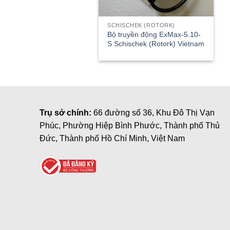
SCHISCHEK (ROTORK)
Bộ truyền động ExMax-5.10-
S Schischek (Rotork) Vietnam
Trụ sở chính:
66 đường số 36, Khu Đô Thị Vạn
Phúc, Phường Hiệp Bình Phước, Thành phố Thủ
Đức, Thành phố Hồ Chí Minh, Việt Nam