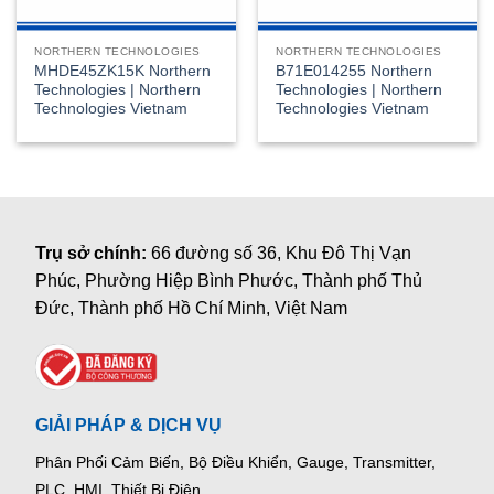
NORTHERN TECHNOLOGIES
NORTHERN TECHNOLOGIES
MHDE45ZK15K Northern
B71E014255 Northern
Technologies | Northern
Technologies | Northern
Technologies Vietnam
Technologies Vietnam
Trụ sở chính:
66 đường số 36, Khu Đô Thị Vạn
Phúc, Phường Hiệp Bình Phước, Thành phố Thủ
Đức, Thành phố Hồ Chí Minh, Việt Nam
GIẢI PHÁP & DỊCH VỤ
Phân Phối Cảm Biến, Bộ Điều Khiển, Gauge,
Transmitter,
PLC, HMI, Thiết Bị Điện.