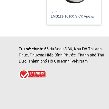
SICK
LMS111-10100 SICK Vietnam
Trụ sở chính:
66 đường số 36, Khu Đô Thị Vạn
Phúc, Phường Hiệp Bình Phước, Thành phố Thủ
Đức, Thành phố Hồ Chí Minh, Việt Nam