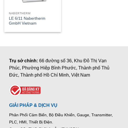
NABERTHERM
LE 6/11 Nabertherm
GmbH Vietnam
Trụ sở chính:
66 đường số 36, Khu Đô Thị Vạn
Phúc, Phường Hiệp Bình Phước, Thành phố Thủ
Đức, Thành phố Hồ Chí Minh, Việt Nam
GIẢI PHÁP & DỊCH VỤ
Phân Phối Cảm Biến, Bộ Điều Khiển, Gauge,
Transmitter,
PLC, HMI, Thiết Bị Điện.