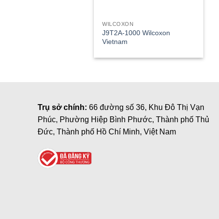
WILCOXON
J9T2A-1000 Wilcoxon
Vietnam
Trụ sở chính:
66 đường số 36, Khu Đô Thị Vạn
Phúc, Phường Hiệp Bình Phước, Thành phố Thủ
Đức, Thành phố Hồ Chí Minh, Việt Nam