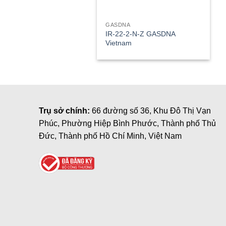
GASDNA
IR-22-2-N-Z GASDNA
Vietnam
Trụ sở chính:
66 đường số 36, Khu Đô Thị Vạn
Phúc, Phường Hiệp Bình Phước, Thành phố Thủ
Đức, Thành phố Hồ Chí Minh, Việt Nam