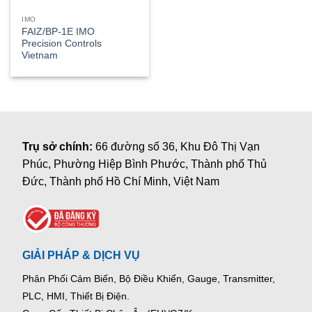
IMO
FAIZ/BP-1E IMO
Precision Controls
Vietnam
Trụ sở chính:
66 đường số 36, Khu Đô Thị Vạn
Phúc, Phường Hiệp Bình Phước, Thành phố Thủ
Đức, Thành phố Hồ Chí Minh, Việt Nam
GIẢI PHÁP & DỊCH VỤ
Phân Phối Cảm Biến, Bộ Điều Khiển, Gauge,
Transmitter,
PLC, HMI, Thiết Bị Điện.