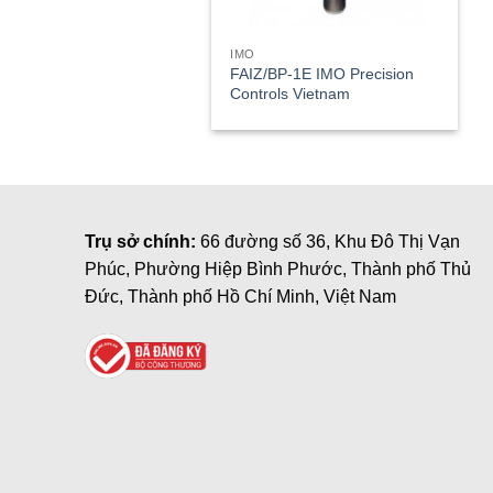
IMO
FAIZ/BP-1E IMO Precision
Controls Vietnam
Trụ sở chính:
66 đường số 36, Khu Đô Thị Vạn
Phúc, Phường Hiệp Bình Phước, Thành phố Thủ
Đức, Thành phố Hồ Chí Minh, Việt Nam