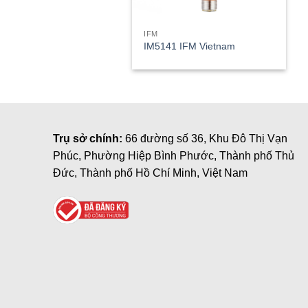
IFM
IM5141 IFM Vietnam
Trụ sở chính:
66 đường số 36, Khu Đô Thị Vạn
Phúc, Phường Hiệp Bình Phước, Thành phố Thủ
Đức, Thành phố Hồ Chí Minh, Việt Nam