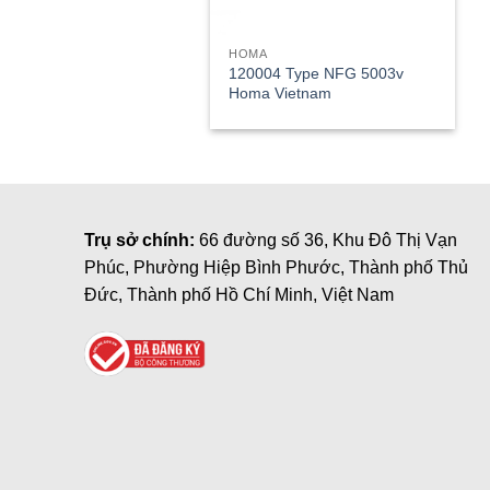
HOMA
120004 Type NFG 5003v
Homa Vietnam
Trụ sở chính:
66 đường số 36, Khu Đô Thị Vạn
Phúc, Phường Hiệp Bình Phước, Thành phố Thủ
Đức, Thành phố Hồ Chí Minh, Việt Nam