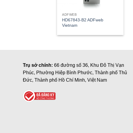
ADFWEB
HD67843-B2 ADFweb
Vietnam
Trụ sở chính:
66 đường số 36, Khu Đô Thị Vạn
Phúc, Phường Hiệp Bình Phước, Thành phố Thủ
Đức, Thành phố Hồ Chí Minh, Việt Nam