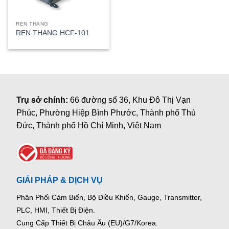
REN THANG
REN THANG HCF-101
Trụ sở chính:
66 đường số 36, Khu Đô Thị Vạn
Phúc, Phường Hiệp Bình Phước, Thành phố Thủ
Đức, Thành phố Hồ Chí Minh, Việt Nam
GIẢI PHÁP & DỊCH VỤ
Phân Phối Cảm Biến, Bộ Điều Khiển, Gauge,
Transmitter,
PLC, HMI, Thiết Bị Điện.
Cung Cấp Thiết Bị Châu Âu (EU)/G7/Korea.