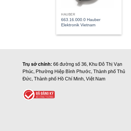
HAUBER
663.16.000.0 Hauber
Elektronik Vietnam
Trụ sở chính:
66 đường số 36, Khu Đô Thị Vạn
Phúc, Phường Hiệp Bình Phước, Thành phố Thủ
Đức, Thành phố Hồ Chí Minh, Việt Nam