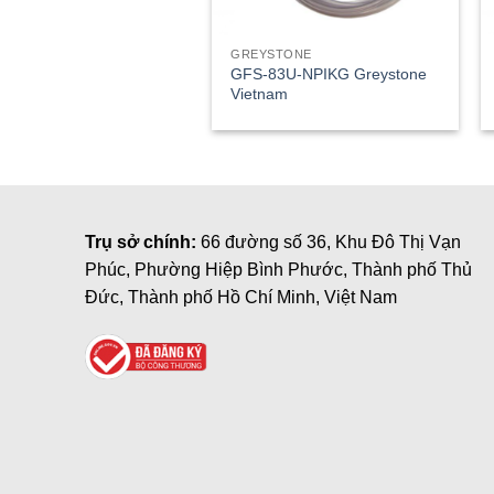
GREYSTONE
GFS-83U-NPIKG Greystone
Vietnam
Trụ sở chính:
66 đường số 36, Khu Đô Thị Vạn
Phúc, Phường Hiệp Bình Phước, Thành phố Thủ
Đức, Thành phố Hồ Chí Minh, Việt Nam