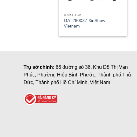
XINSHOW
GAT280037 XinShow
Vietnam
Trụ sở chính:
66 đường số 36, Khu Đô Thị Vạn
Phúc, Phường Hiệp Bình Phước, Thành phố Thủ
Đức, Thành phố Hồ Chí Minh, Việt Nam