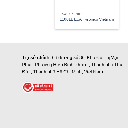
ESAPYRONICS
110011 ESA Pyronics Vietnam
Trụ sở chính:
66 đường số 36, Khu Đô Thị Vạn
Phúc, Phường Hiệp Bình Phước, Thành phố Thủ
Đức, Thành phố Hồ Chí Minh, Việt Nam