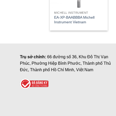
MICHELL INSTRUMENT
EA-XP-BAABBBA Michell
Instrument Vietnam
Trụ sở chính:
66 đường số 36, Khu Đô Thị Vạn
Phúc, Phường Hiệp Bình Phước, Thành phố Thủ
Đức, Thành phố Hồ Chí Minh, Việt Nam