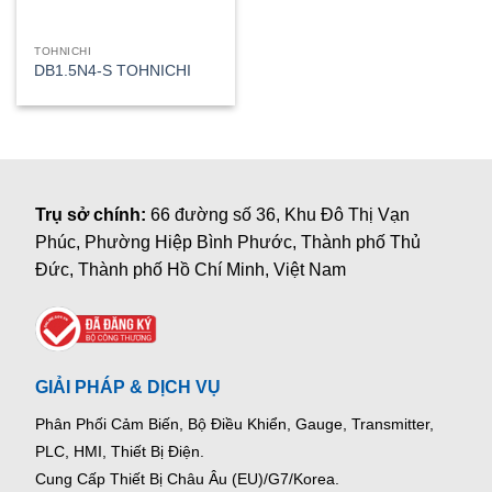
TOHNICHI
DB1.5N4-S TOHNICHI
Trụ sở chính:
66 đường số 36, Khu Đô Thị Vạn
Phúc, Phường Hiệp Bình Phước, Thành phố Thủ
Đức, Thành phố Hồ Chí Minh, Việt Nam
GIẢI PHÁP & DỊCH VỤ
Phân Phối Cảm Biến, Bộ Điều Khiển, Gauge,
Transmitter,
PLC, HMI, Thiết Bị Điện.
Cung Cấp Thiết Bị Châu Âu (EU)/G7/Korea.