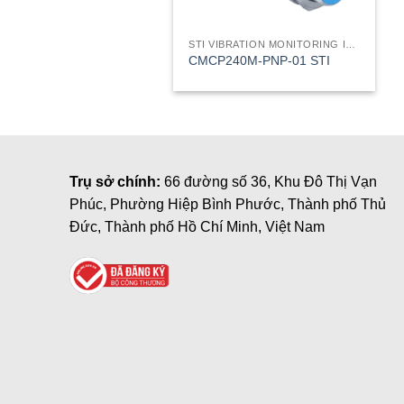
STI VIBRATION MONITORING INC
CMCP240M-PNP-01 STI
Trụ sở chính:
66 đường số 36, Khu Đô Thị Vạn
Phúc, Phường Hiệp Bình Phước, Thành phố Thủ
Đức, Thành phố Hồ Chí Minh, Việt Nam