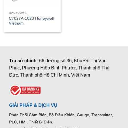
HONEYWELL
C7027A-1023 Honeywell
Vietnam
Trụ sở chính:
66 đường số 36, Khu Đô Thị Vạn
Phúc, Phường Hiệp Bình Phước, Thành phố Thủ
Đức, Thành phố Hồ Chí Minh, Việt Nam
GIẢI PHÁP & DỊCH VỤ
Phân Phối Cảm Biến, Bộ Điều Khiển, Gauge,
Transmitter,
PLC, HMI, Thiết Bị Điện.