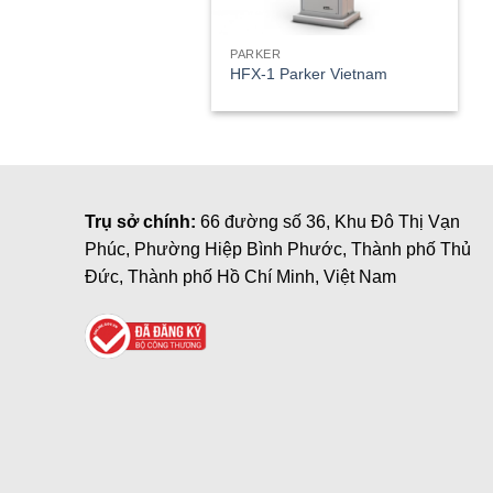
PARKER
HFX-1 Parker Vietnam
Trụ sở chính:
66 đường số 36, Khu Đô Thị Vạn
Phúc, Phường Hiệp Bình Phước, Thành phố Thủ
Đức, Thành phố Hồ Chí Minh, Việt Nam