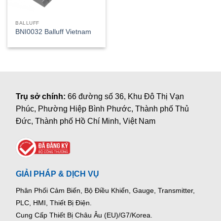
BALLUFF
BNI0032 Balluff Vietnam
Trụ sở chính:
66 đường số 36, Khu Đô Thị Vạn
Phúc, Phường Hiệp Bình Phước, Thành phố Thủ
Đức, Thành phố Hồ Chí Minh, Việt Nam
GIẢI PHÁP & DỊCH VỤ
Phân Phối Cảm Biến, Bộ Điều Khiển, Gauge,
Transmitter,
PLC, HMI, Thiết Bị Điện.
Cung Cấp Thiết Bị Châu Âu (EU)/G7/Korea.