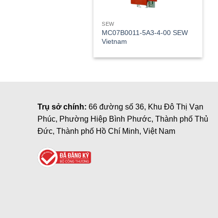
SEW
MC07B0011-5A3-4-00 SEW
Vietnam
Trụ sở chính:
66 đường số 36, Khu Đô Thị Vạn
Phúc, Phường Hiệp Bình Phước, Thành phố Thủ
Đức, Thành phố Hồ Chí Minh, Việt Nam