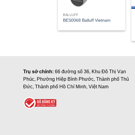
BALLUFF
BES0068 Balluff Vietnam
Trụ sở chính:
66 đường số 36, Khu Đô Thị Vạn
Phúc, Phường Hiệp Bình Phước, Thành phố Thủ
Đức, Thành phố Hồ Chí Minh, Việt Nam