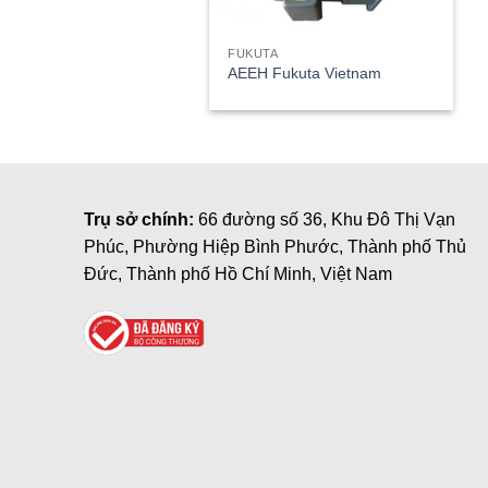
FUKUTA
AEEH Fukuta Vietnam
Trụ sở chính:
66 đường số 36, Khu Đô Thị Vạn
Phúc, Phường Hiệp Bình Phước, Thành phố Thủ
Đức, Thành phố Hồ Chí Minh, Việt Nam