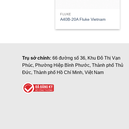
FLUKE
A40B-20A Fluke Vietnam
Trụ sở chính:
66 đường số 36, Khu Đô Thị Vạn
Phúc, Phường Hiệp Bình Phước, Thành phố Thủ
Đức, Thành phố Hồ Chí Minh, Việt Nam