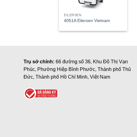
EILERSEN
4051A Eilersen Vietnam
Trụ sở chính:
66 đường số 36, Khu Đô Thị Vạn
Phúc, Phường Hiệp Bình Phước, Thành phố Thủ
Đức, Thành phố Hồ Chí Minh, Việt Nam