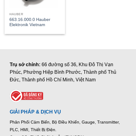
HAUBER
663.16.000.0 Hauber
Elektronik Vietnam
Trụ sở chính:
66 đường số 36, Khu Đô Thị Vạn
Phúc, Phường Hiệp Bình Phước, Thành phố Thủ
Đức, Thành phố Hồ Chí Minh, Việt Nam
GIẢI PHÁP & DỊCH VỤ
Phân Phối Cảm Biến, Bộ Điều Khiển, Gauge,
Transmitter,
PLC, HMI, Thiết Bị Điện.