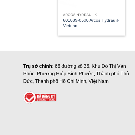
ARCOS HYDRAULIK
601089-0500 Arcos Hydraulik
Vietnam
Trụ sở chính:
66 đường số 36, Khu Đô Thị Vạn
Phúc, Phường Hiệp Bình Phước, Thành phố Thủ
Đức, Thành phố Hồ Chí Minh, Việt Nam