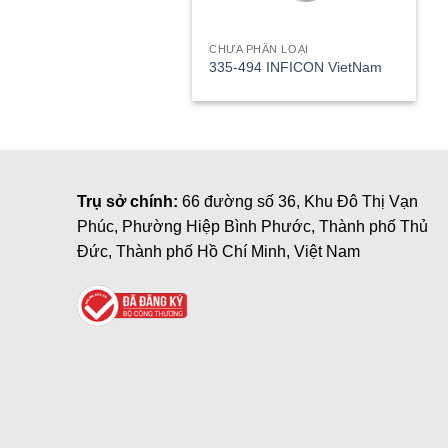
CHƯA PHÂN LOẠI
335-494 INFICON VietNam
Trụ sở chính:
66 đường số 36, Khu Đô Thị Vạn
Phúc, Phường Hiệp Bình Phước, Thành phố Thủ
Đức, Thành phố Hồ Chí Minh, Việt Nam