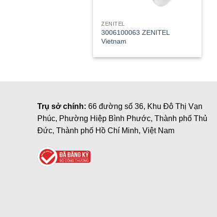
ZENITEL
3006100063 ZENITEL
Vietnam
Trụ sở chính:
66 đường số 36, Khu Đô Thị Vạn
Phúc, Phường Hiệp Bình Phước, Thành phố Thủ
Đức, Thành phố Hồ Chí Minh, Việt Nam