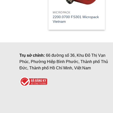
MICROPACK
2200.0700 FS301 Micropack
Vietnam
Trụ sở chính:
66 đường số 36, Khu Đô Thị Vạn
Phúc, Phường Hiệp Bình Phước, Thành phố Thủ
Đức, Thành phố Hồ Chí Minh, Việt Nam