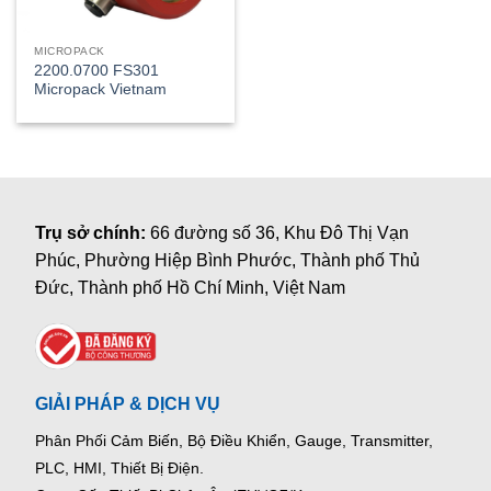
MICROPACK
2200.0700 FS301
Micropack Vietnam
Trụ sở chính:
66 đường số 36, Khu Đô Thị Vạn
Phúc, Phường Hiệp Bình Phước, Thành phố Thủ
Đức, Thành phố Hồ Chí Minh, Việt Nam
GIẢI PHÁP & DỊCH VỤ
Phân Phối Cảm Biến, Bộ Điều Khiển, Gauge,
Transmitter,
PLC, HMI, Thiết Bị Điện.